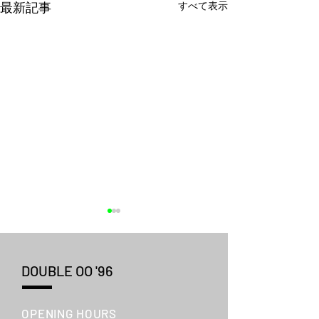
すべて表示
最新記事
DOUBLE OO '96
OPENING HOURS