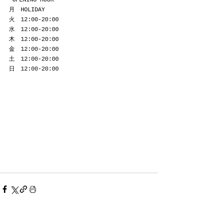
月　HOLIDAY
火　12:00-20:00
水　12:00-20:00
木　12:00-20:00
金　12:00-20:00
土　12:00-20:00
日　12:00-20:00