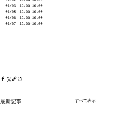
01/03　12:00-19:00
01/05　12:00-19:00
01/06　12:00-19:00
01/07　12:00-19:00
すべて表示
最新記事