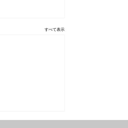
すべて表示