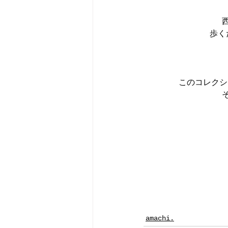
歩く
このコレクシ
amachi.