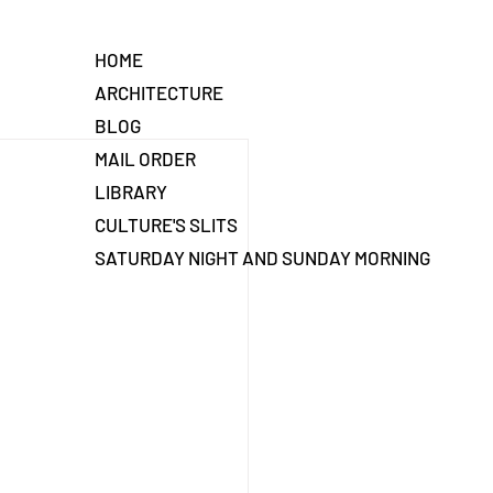
HOME
ARCHITECTURE
BLOG
MAIL ORDER
LIBRARY
CULTURE'S SLITS
SATURDAY NIGHT AND SUNDAY MORNING