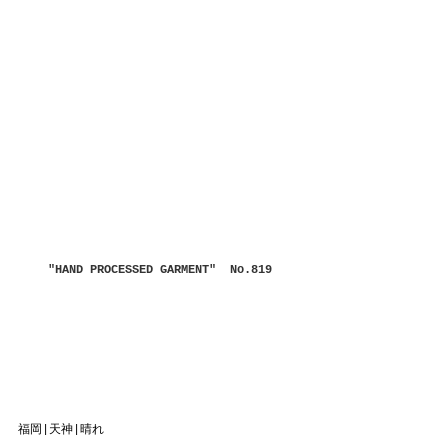
"HAND PROCESSED GARMENT"  No.819
福岡|天神|晴れ