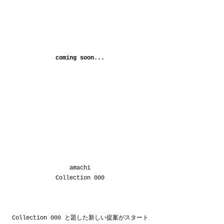
coming soon...
amachi
Collection 000
Collection 000 と題した新しい提案がスタート