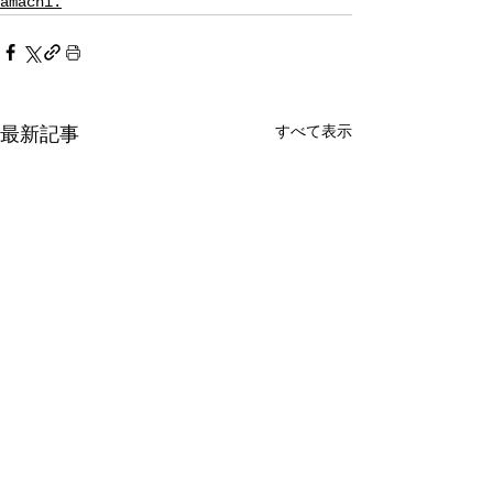
amachi.
すべて表示
最新記事