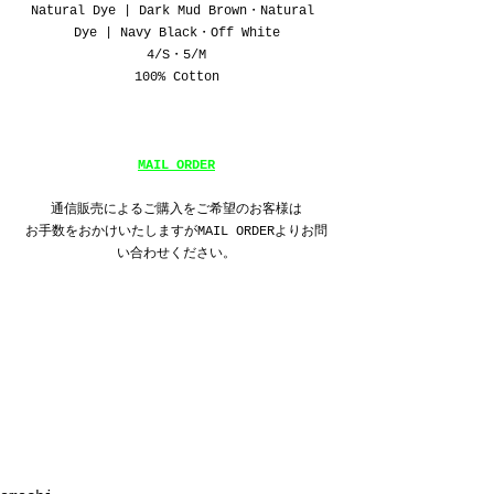
Natural Dye | Dark Mud Brown・Natural 
Dye | Navy Black・Off White
4/S・5/M
100% Cotton
MAIL ORDER
通信販売によるご購入をご希望のお客様は
お手数をおかけいたしますがMAIL ORDERよりお問
い合わせください。