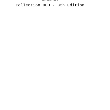
Collection 000 - 8th Edition