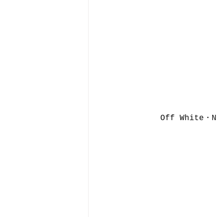
Off White・N