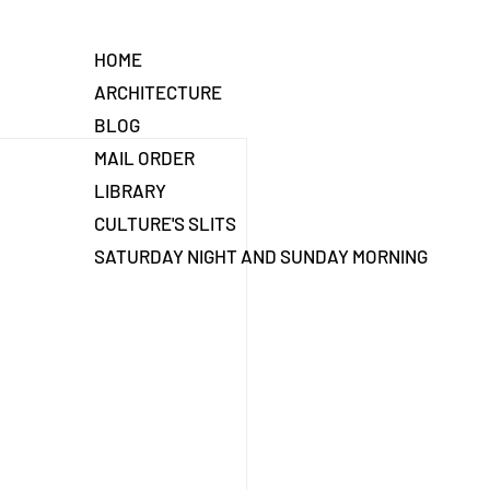
HOME
ARCHITECTURE
BLOG
MAIL ORDER
LIBRARY
CULTURE'S SLITS
SATURDAY NIGHT AND SUNDAY MORNING