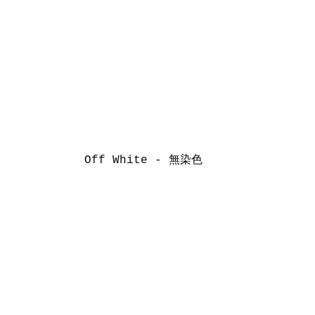
Off White
 - 無染色