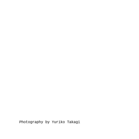
Photography by Yuriko Takagi