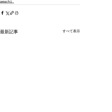
amachi.
すべて表示
最新記事