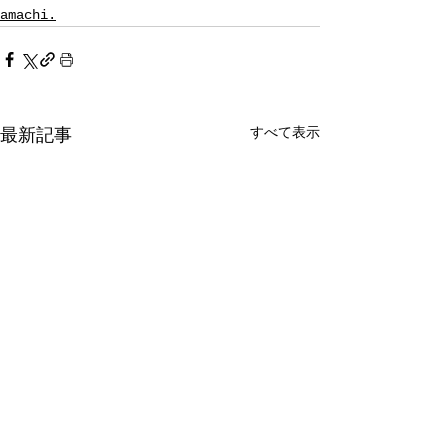
amachi.
すべて表示
最新記事