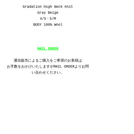
Gradation High Neck Knit
Gray Beige
4/S・5/M
BODY 100% Wool
MAIL ORDER
通信販売によるご購入をご希望のお客様は
お手数をおかけいたしますがMAIL ORDERよりお問
い合わせください。