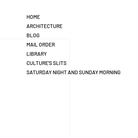
HOME
ARCHITECTURE
BLOG
MAIL ORDER
LIBRARY
CULTURE'S SLITS
SATURDAY NIGHT AND SUNDAY MORNING