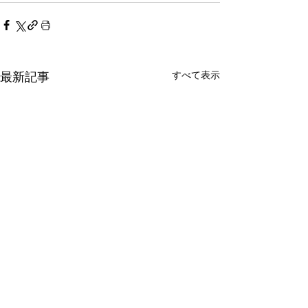
すべて表示
最新記事