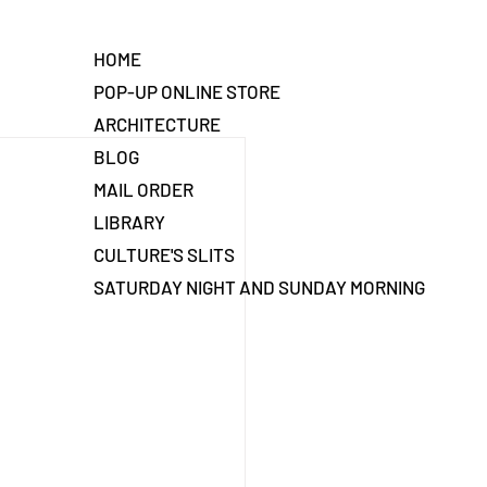
HOME
POP-UP ONLINE STORE
ARCHITECTURE
BLOG
MAIL ORDER
LIBRARY
CULTURE'S SLITS
SATURDAY NIGHT AND SUNDAY MORNING