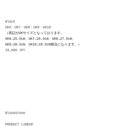
Black
UK6・
UK7・UK8
・UK9・UK10
（表記がUKサイズとなっております。
UK6→25.5cm、UK7→26.5cm、UK8→27.5cm、
UK9→28.5cm、UK10→29.5cm相当になります。）
33,000 JPY
Blundstone
PRODUCT LINEUP