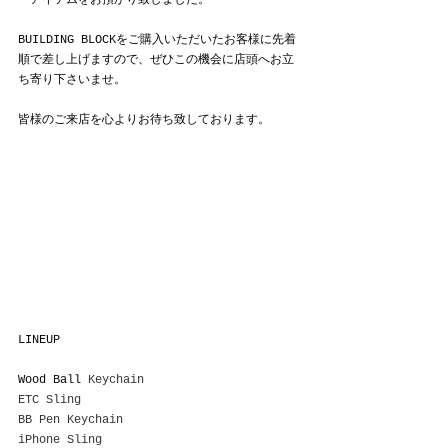
ーアイテムをお預かり致しました。
BUILDING BLOCKをご購入いただいたお客様に先着
順で差し上げますので、ぜひこの機会に店頭へお立
ち寄り下さいませ。
皆様のご来店を心よりお待ち致しております。
LINEUP
Wood Ball 
Keychain
ETC Sling
BB Pen Keychain
iPhone Sling