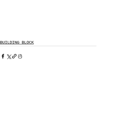
BUILDING BLOCK
すべて表示
最新記事