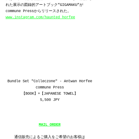
れた展示の図録的アートブック”GIGAMAKU”が
commune Pressからリリースされた。
www.instagram.com/haunted_horfee
Bundle Set "Colleczone" - Antwan Horfee
commune Press
【BOOK】+【JAPANESE TOWEL】
5,500 JPY
MAIL ORDER
通信販売によるご購入をご希望のお客様は