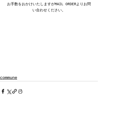
お手数をおかけいたしますがMAIL ORDERよりお問
い合わせください。
commune
すべて表示
最新記事