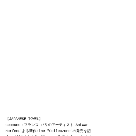
【JAPANESE TOWEL】
commune：フランス パリのアーティスト Antwan 
Horfeeによる新作zine "Colleczone"の発売を記