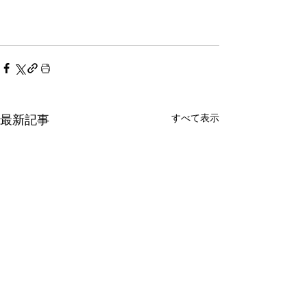
すべて表示
最新記事