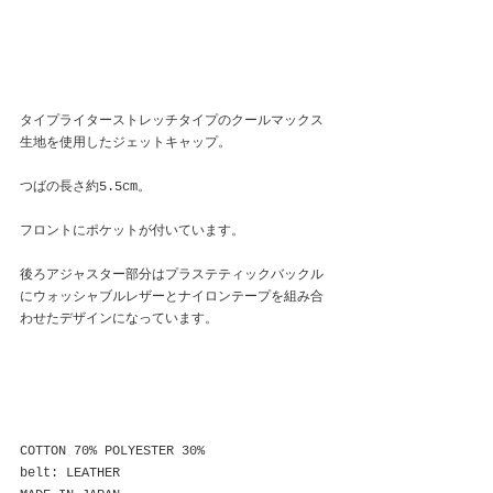
タイプライターストレッチタイプのクールマックス
生地を使用したジェットキャップ。
つばの長さ約5.5cm。
フロントにポケットが付いています。
後ろアジャスター部分はプラステティックバックル
にウォッシャブルレザーとナイロンテープを組み合
わせたデザインになっています。
COTTON 70% POLYESTER 30%
belt: LEATHER