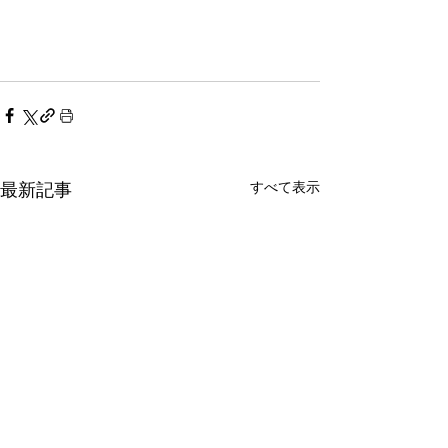
すべて表示
最新記事