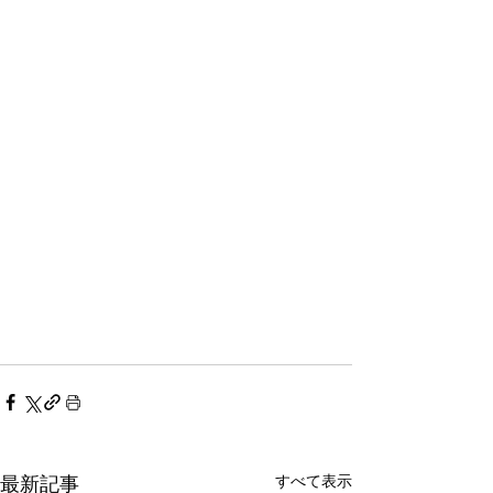
すべて表示
最新記事