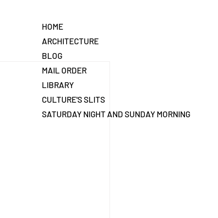
HOME
ARCHITECTURE
BLOG
MAIL ORDER
LIBRARY
CULTURE'S SLITS
SATURDAY NIGHT AND SUNDAY MORNING