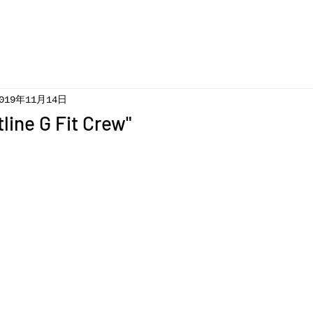
019年11月14日
line G Fit Crew"