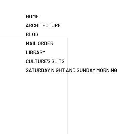
HOME
ARCHITECTURE
BLOG
MAIL ORDER
LIBRARY
CULTURE'S SLITS
SATURDAY NIGHT AND SUNDAY MORNING