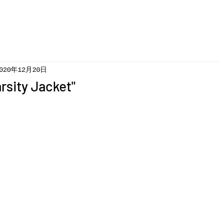
020年12月20日
rsity Jacket"