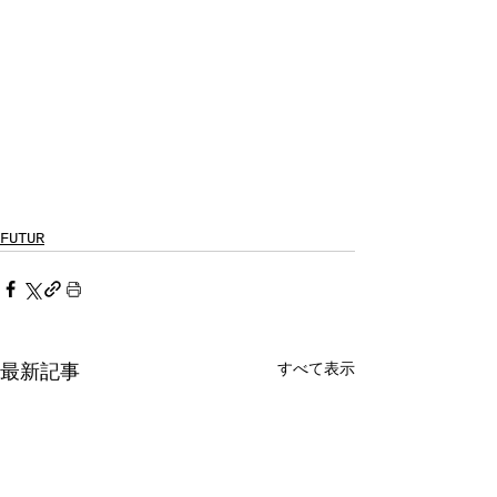
FUTUR
すべて表示
最新記事