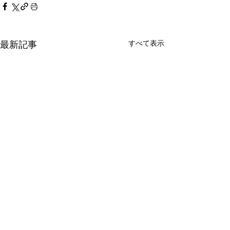
すべて表示
最新記事