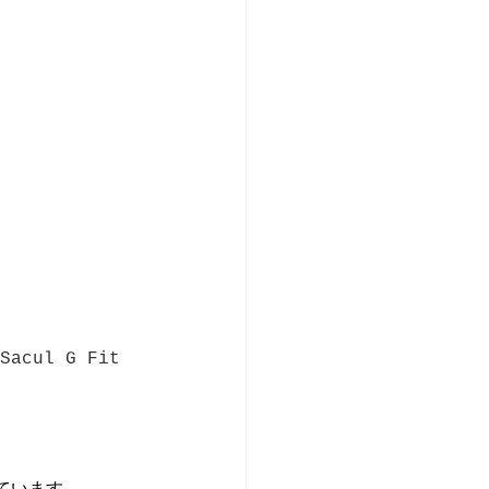
Sacul G Fit 