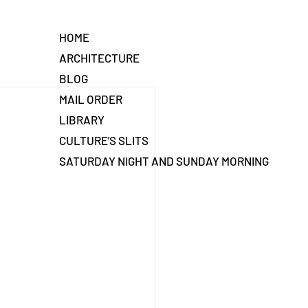
HOME
ARCHITECTURE
BLOG
MAIL ORDER
LIBRARY
CULTURE'S SLITS
SATURDAY NIGHT AND SUNDAY MORNING