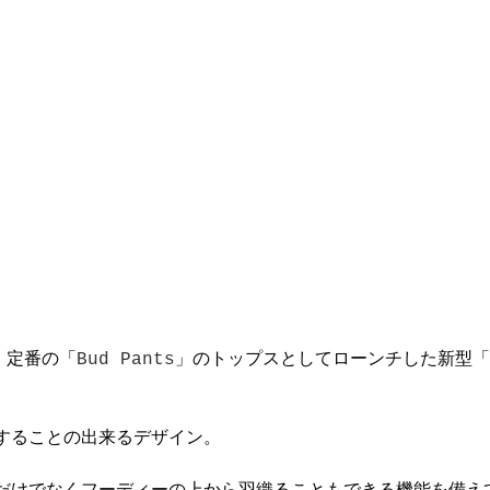
ン、定番の「
Bud Pants
」のトップスとしてローンチした新型「
することの出来るデザイン。