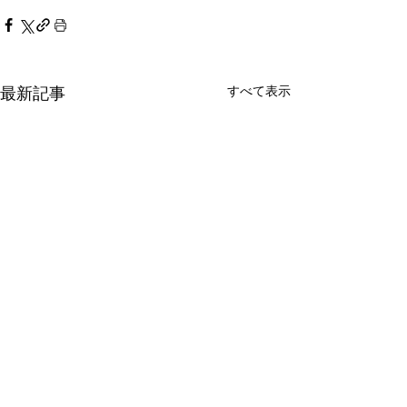
すべて表示
最新記事