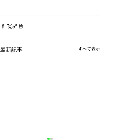
すべて表示
最新記事