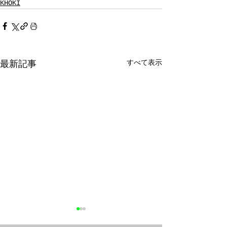
KHOKI
すべて表示
最新記事