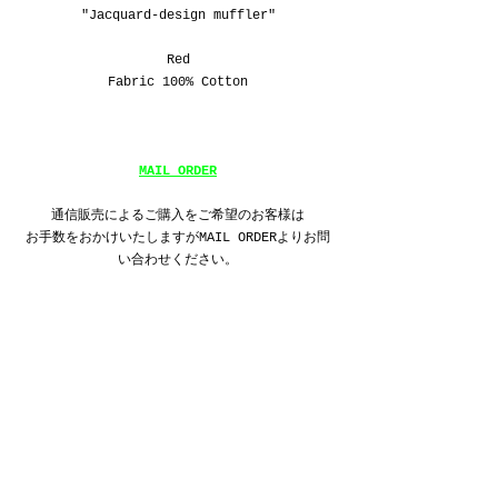
"Jacquard-design muffler"
Red
Fabric 100% Cotton
MAIL ORDER
通信販売によるご購入をご希望のお客様は
お手数をおかけいたしますがMAIL ORDERよりお問
い合わせください。