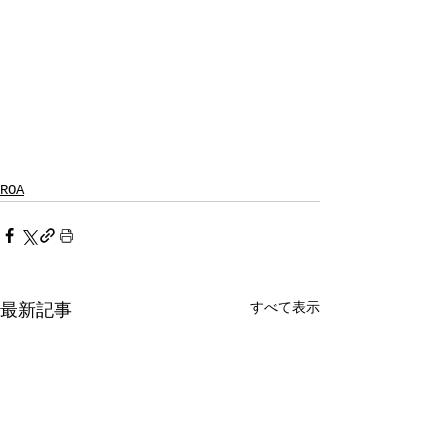
ROA
すべて表示
最新記事