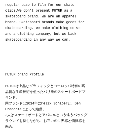
regular base to film for our skate 
clips.We don’t present FUTUR as a 
skateboard brand. We are an apparel 
brand. Skateboard brands make goods for 
skateboarding. We make clothing so we 
are a clothing company, but we back 
skateboarding in any way we can.
FUTUR brand Profile
FUTURは上品なグラフィックとヨーロッパ特有の高
品質な生産技術を使ったパリ発のスケートボードブ
ランド。
同ブランドは2014年にFelix Schaperと、Ben 
Fredonieによって始動。
2人はスケートボードとアパレルという違うバックグ
ラウンドを持ちながら、お互いの世界感と価値感を
融合。