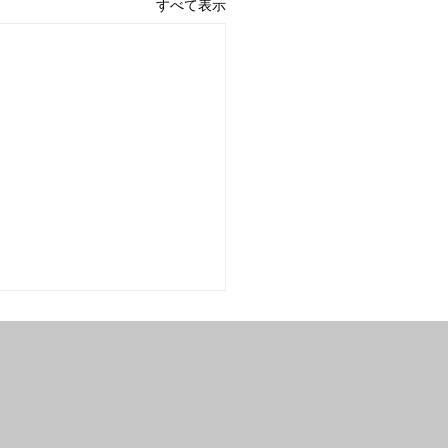
すべて表示