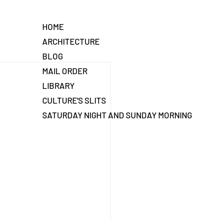
HOME
ARCHITECTURE
BLOG
MAIL ORDER
LIBRARY
CULTURE'S SLITS
SATURDAY NIGHT AND SUNDAY MORNING