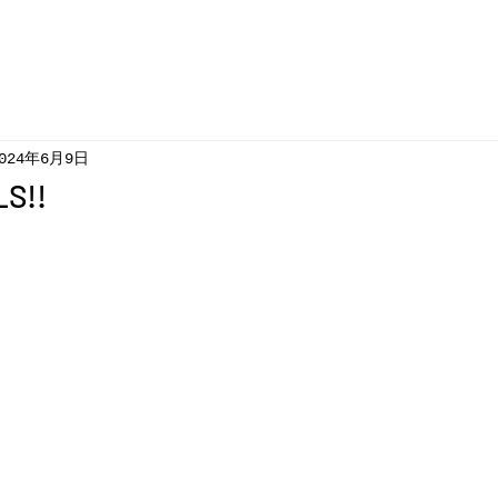
024年6月9日
S!!