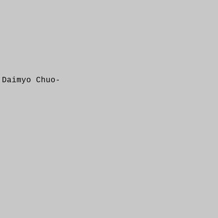
 Daimyo Chuo-