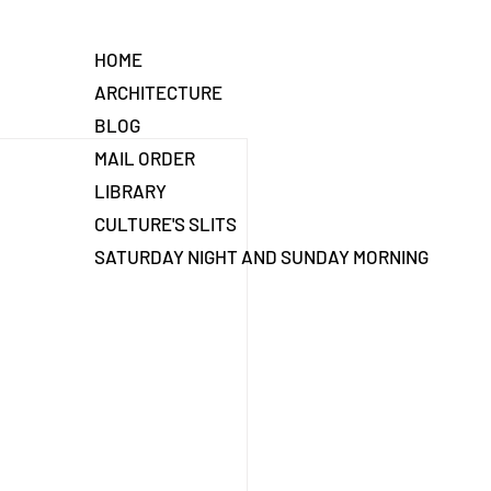
HOME
ARCHITECTURE
BLOG
MAIL ORDER
LIBRARY
CULTURE'S SLITS
SATURDAY NIGHT AND SUNDAY MORNING