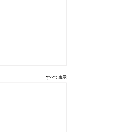
すべて表示