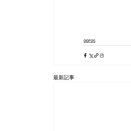
OOFOS
最新記事