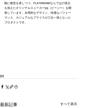
能に敬意を表しつつ、PLAYGROUNDならではの視点
を加えたオリジナルスニーカーpg（ピージー）を開
発しています。合理的なデザイン、快適なパフォー
マンス、カジュアルなプライスが三位一体となった
プロダクトです。
pg
すべて表示
最新記事