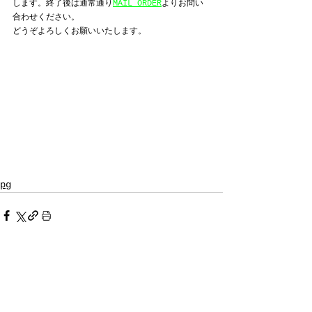
します。終了後は通常通り
MAIL ORDER
よりお問い
合わせください。
どうぞよろしくお願いいたします。
pg
すべて表示
最新記事