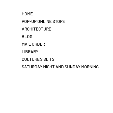
HOME
POP-UP ONLINE STORE
ARCHITECTURE
BLOG
MAIL ORDER
LIBRARY
CULTURE'S SLITS
SATURDAY NIGHT AND SUNDAY MORNING