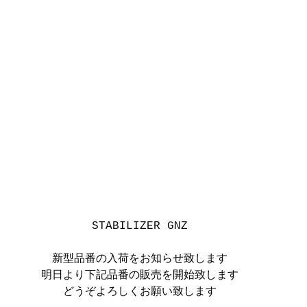
STABILIZER GNZ
新型品番の入荷をお知らせ致します
明日より下記品番の販売を開始致します
どうぞよろしくお願い致します