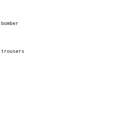
 bomber
 trousers