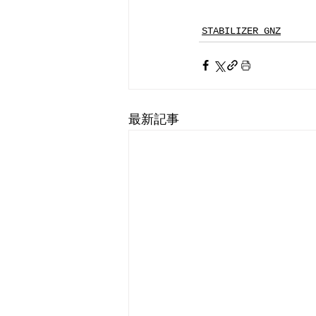
STABILIZER GNZ
最新記事