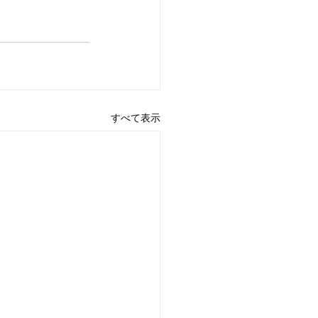
すべて表示