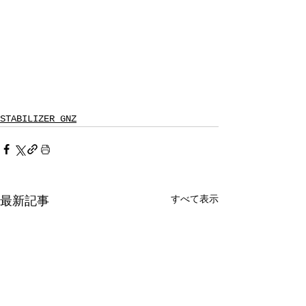
STABILIZER GNZ
すべて表示
最新記事