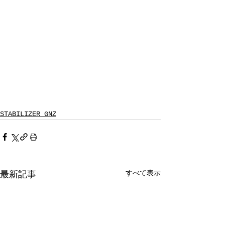
STABILIZER GNZ
すべて表示
最新記事