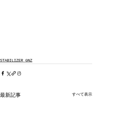
STABILIZER GNZ
すべて表示
最新記事