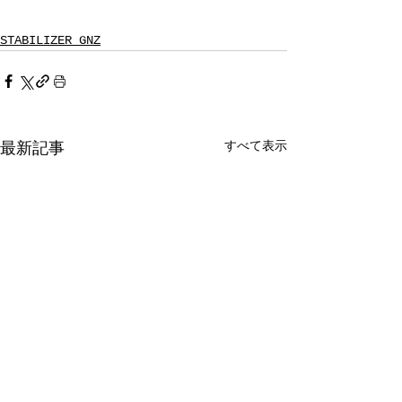
STABILIZER GNZ
すべて表示
最新記事