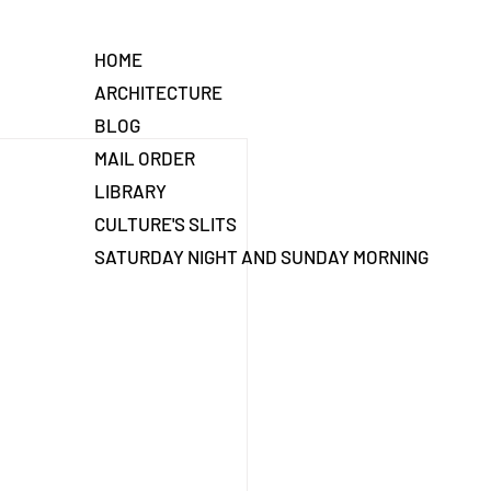
HOME
ARCHITECTURE
BLOG
MAIL ORDER
LIBRARY
CULTURE'S SLITS
SATURDAY NIGHT AND SUNDAY MORNING