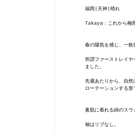
福岡|天神|晴れ
Takaya：これから梅雨
春の陽気を感じ、一枚
所謂ファーストレイヤ
ました。
先週あたりから、自然に「
ローテーションする形
素肌に着れる綿のスウ
袖はリブなし。