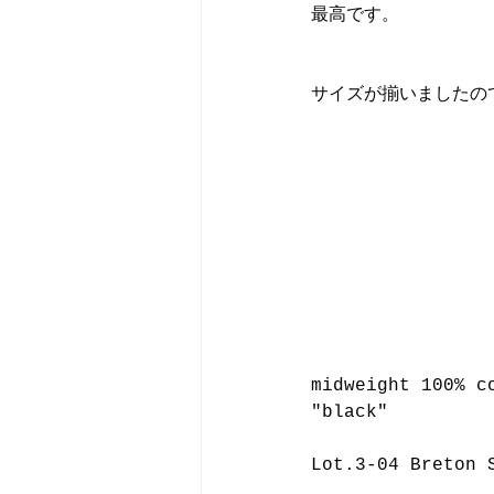
最高です。
サイズが揃いましたの
midweight 100% c
"black"
Lot.3-04 Breton 