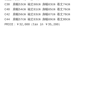
C38　肩幅53cm 袖丈60cm 身幅63cm 着丈74cm
C40　肩幅54cm 袖丈61cm 身幅65cm 着丈76cm
C42　肩幅56cm 袖丈63cm 身幅67cm 着丈78cm
C44　肩幅57cm 袖丈63cm 身幅69cm 着丈80cm
PRICE：￥32,000（tax in ￥35,200）