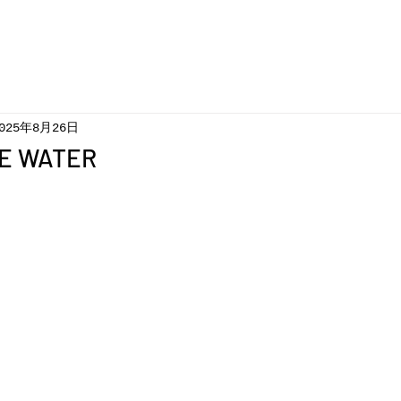
025年8月26日
HE WATER