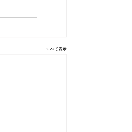
すべて表示