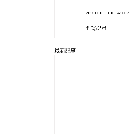
YOUTH OF THE WATER
最新記事