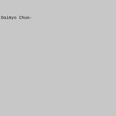
 Daimyo Chuo-