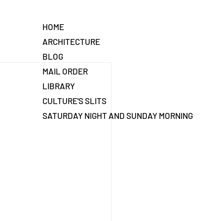
HOME
ARCHITECTURE
BLOG
MAIL ORDER
LIBRARY
CULTURE'S SLITS
SATURDAY NIGHT AND SUNDAY MORNING