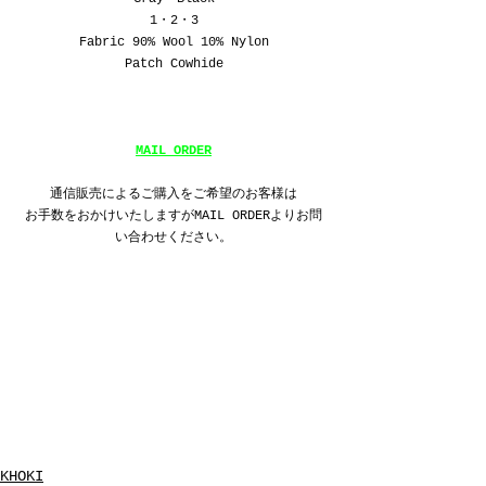
1
・
2
・
3
Fabric 90% Wool 10% Nylon
Patch Cowhide
MAIL ORDER
通信販売によるご購入をご希望のお客様は
お手数をおかけいたしますがMAIL ORDERよりお問
い合わせください。
KHOKI