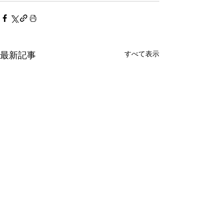
すべて表示
最新記事