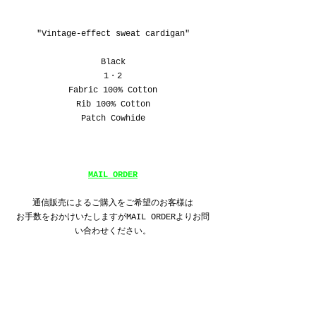
"Vintage-effect sweat cardigan"
Black
1
・
2
Fabric 100% Cotton
Rib 100% Cotton
Patch Cowhide
MAIL ORDER
通信販売によるご購入をご希望のお客様は
お手数をおかけいたしますがMAIL ORDERよりお問
い合わせください。