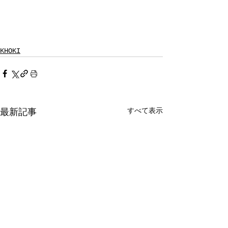
KHOKI
すべて表示
最新記事