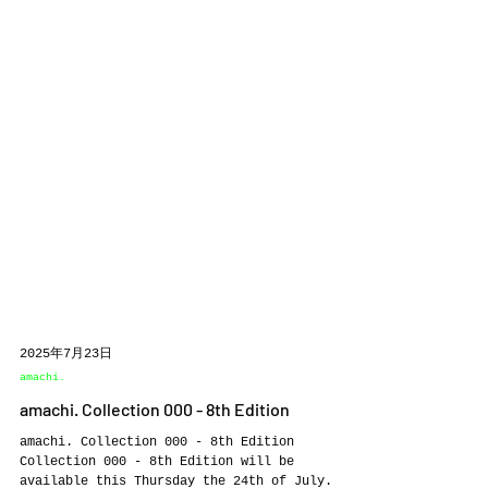
2025年7月23日
amachi.